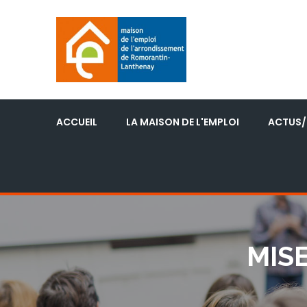
ACCUEIL
LA MAISON DE L'EMPLOI
ACTUS/
MIS