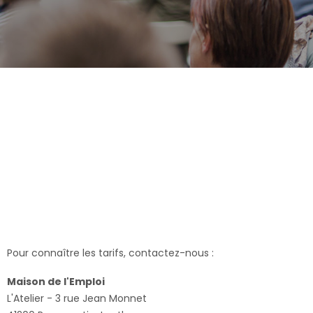
Pour connaître les tarifs, contactez-nous :
Maison de l'Emploi
L'Atelier - 3 rue Jean Monnet