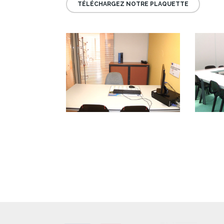
TÉLÉCHARGEZ NOTRE PLAQUETTE