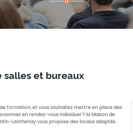
e salles et bureaux
de formation, et vous souhaitez mettre en place des
ersonnes en rendez-vous individuel ? la Maison de
antin-Lanthenay vous propose des locaux adaptés.