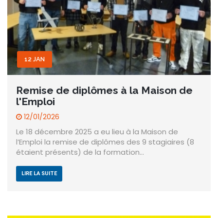
12 JAN
Remise de diplômes à la Maison de
l'Emploi
12/01/2026
Le 18 décembre 2025 a eu lieu à la Maison de
l’Emploi la remise de diplômes des 9 stagiaires (8
étaient présents) de la formation…
LIRE LA SUITE