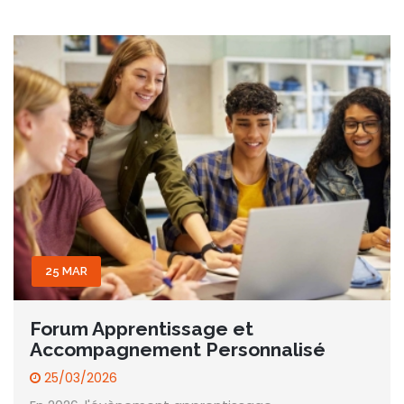
25 MAR
Forum Apprentissage et
Accompagnement Personnalisé
25/03/2026