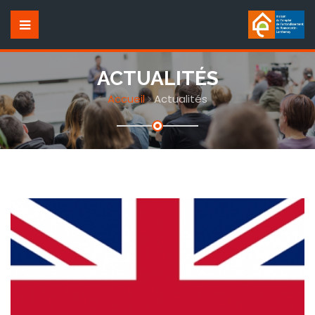
ACTUALITÉS
Accueil
Actualités