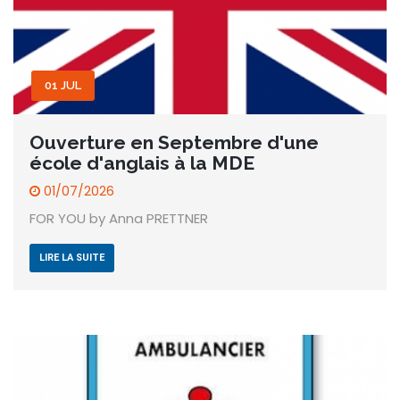
01 JUL
Ouverture en Septembre d'une
école d'anglais à la MDE
01/07/2026
FOR YOU by Anna PRETTNER
LIRE LA SUITE