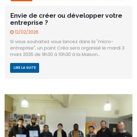
Envie de créer ou développer votre
entreprise ?
12/02/2026
Si vous souhaitez vous lancez dans la "micro-
entreprise", un point Créa sera organisé le mardi 3
mars 2026 de 9h30 à 10h30 à la Maison…
LIRE LA SUITE