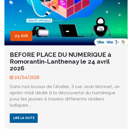
24 AVR
BEFORE PLACE DU NUMERIQUE à
Romorantin-Lanthenay le 24 avril
2026
24/04/2026
Dans nos locaux de l'Atelier, 3 rue Jean Monnet, un
après-midi dédié à la découverte du numérique
pour les jeunes à travers différents ateliers
ludiques…
LIRE LA SUITE