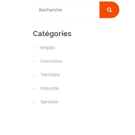
Catégories
Emploi
Formation
Territoire
Industrie
Services