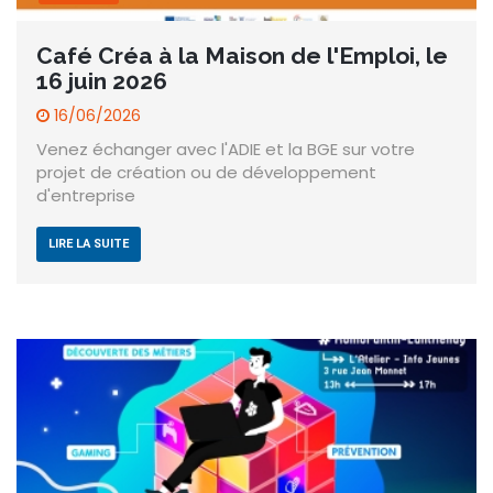
Café Créa à la Maison de l'Emploi, le
16 juin 2026
16/06/2026
Venez échanger avec l'ADIE et la BGE sur votre
projet de création ou de développement
d'entreprise
LIRE LA SUITE