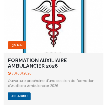
30 JUN
FORMATION AUXILIAIRE
AMBULANCIER 2026
30/06/2026
Ouverture prochaine d'une session de formation
d'Auxiliaire Ambulancier 2026
LIRE LA SUITE