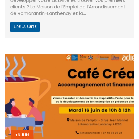
développer votre activité et trouver vos premiers
clients ? La Maison de l'Emploi de l'Arrondissement
de Romorantin-Lanthenay et la…
LIRE LA SUITE
16 JUN