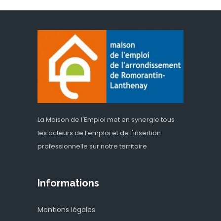
La Maison de l'Emploi met en synergie tous
les acteurs de l’emploi et de l'insertion
professionnelle sur notre territoire
Informations
Mentions légales