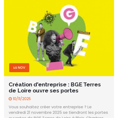
10 NOV
Création d'entreprise : BGE Terres
de Loire ouvre ses portes
10/11/2025
Vous souhaitez créer votre entreprise ? Le
vendredi 21 novembre 2025 se tiendront les portes
ouvertes de BGE Terres de Loire à Blois, Chartres