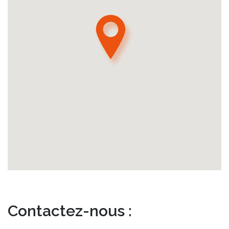
Contactez-nous :