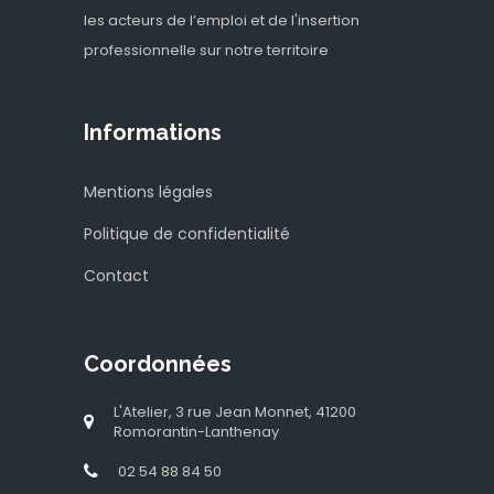
les acteurs de l’emploi et de l'insertion
professionnelle sur notre territoire
Informations
Mentions légales
Politique de confidentialité
Contact
Coordonnées
L'Atelier, 3 rue Jean Monnet, 41200
Romorantin-Lanthenay
02 54 88 84 50